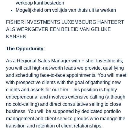
verkoop kunt besteden
Mogelijkheid om voltijds van thuis uit te werken
FISHER INVESTMENTS LUXEMBOURG HANTEERT
ALS WERKGEVER EEN BELEID VAN GELIJKE
KANSEN
The Opportunity:
As a Regional Sales Manager with Fisher Investments,
you will call high-net-worth leads we provide, qualifying
and scheduling face-to-face appointments. You will meet
with prospective clients with the goal of gathering new
clients and assets for our firm. This position is highly
entrepreneurial and involves extensive calling (although
no cold-calling) and direct consultative selling to close
business. You will be supported by dedicated portfolio
management and client service groups who manage the
transition and retention of client relationships.