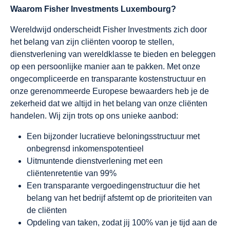
Waarom Fisher Investments Luxembourg?
Wereldwijd onderscheidt Fisher Investments zich door
het belang van zijn cliënten voorop te stellen,
dienstverlening van wereldklasse te bieden en beleggen
op een persoonlijke manier aan te pakken. Met onze
ongecompliceerde en transparante kostenstructuur en
onze gerenommeerde Europese bewaarders heb je de
zekerheid dat we altijd in het belang van onze cliënten
handelen. Wij zijn trots op ons unieke aanbod:
Een bijzonder lucratieve beloningsstructuur met
onbegrensd inkomenspotentieel
Uitmuntende dienstverlening met een
cliëntenretentie van 99%
Een transparante vergoedingenstructuur die het
belang van het bedrijf afstemt op de prioriteiten van
de cliënten
Opdeling van taken, zodat jij 100% van je tijd aan de