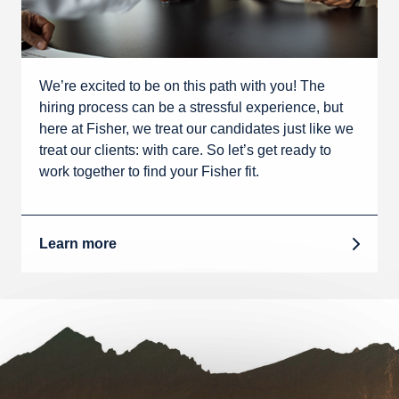
We’re excited to be on this path with you! The
hiring process can be a stressful experience, but
here at Fisher, we treat our candidates just like we
treat our clients: with care. So let’s get ready to
work together to find your Fisher fit.
Learn more