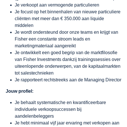
Je verkoopt aan vermogende particulieren
Je focust op het binnenhalen van nieuwe particuliere
cliënten met meer dan € 350.000 aan liquide
middelen
Je wordt ondersteund door onze teams en krijgt van
Fisher een constante stroom leads en
marketingmateriaal aangereikt
Je ontwikkelt een goed begrip van de marktfilosofie
van Fisher Investments dankzij trainingssessies over
uiteenlopende onderwerpen, van de kapitaalmarkten
tot salestechnieken
Je rapporteert rechtstreeks aan de Managing Director
Jouw profiel:
Je behaalt systematische en kwantificeerbare
individuele verkoopsuccessen bij
aandelenbeleggers
Je hebt minimaal vijf jaar ervaring met verkopen aan