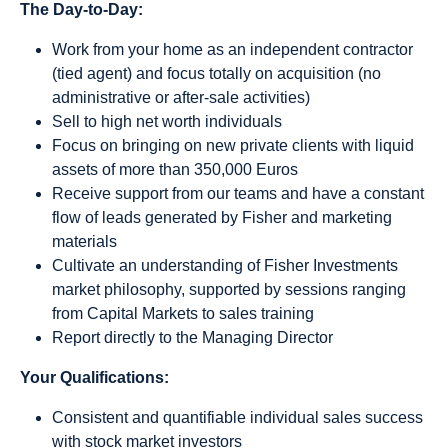
The Day-to-Day:
Work from your home as an independent contractor
(tied agent) and focus totally on acquisition (no
administrative or after-sale activities)
Sell to high net worth individuals
Focus on bringing on new private clients with liquid
assets of more than 350,000 Euros
Receive support from our teams and have a constant
flow of leads generated by Fisher and marketing
materials
Cultivate an understanding of Fisher Investments
market philosophy, supported by sessions ranging
from Capital Markets to sales training
Report directly to the Managing Director
Your Qualifications:
Consistent and quantifiable individual sales success
with stock market investors