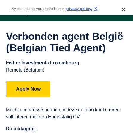
By continuing you agree to our
privacy policy.
Verbonden agent België
(Belgian Tied Agent)
Fisher Investments Luxembourg
Remote (Belgium)
Apply Now
Mocht u interesse hebben in deze rol, dan kunt u direct
solliciteren met een Engelstalig CV.
De uitdaging: