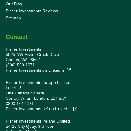
Our Blog
Fisher Investments Reviews
Sitemap
Contact
Fisher Investments
5525 NW Fisher Creek Drive
Camas, WA 98607
(800) 550-1071
Fisher Investments on LinkedIn
Fisher Investments Europe Limited
Level 18
One Canada Square
Canary Wharf, London, E14 5AX
0800 144 4731
Fisher Investments UK on LinkedIn
Fisher Investments Ireland Limited
24-26 City Quay, 3rd floor