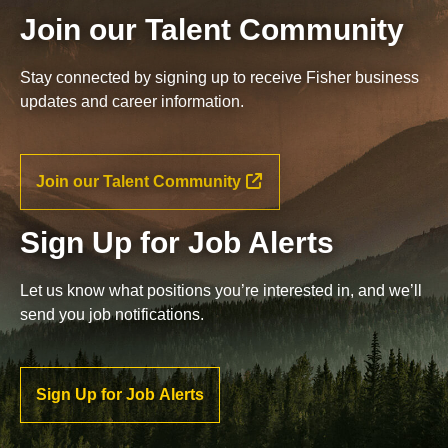
Join our Talent Community
Stay connected by signing up to receive Fisher business
updates and career information.
Join our Talent Community
Sign Up for Job Alerts
Let us know what positions you’re interested in, and we’ll
send you job notifications.
Sign Up for Job Alerts