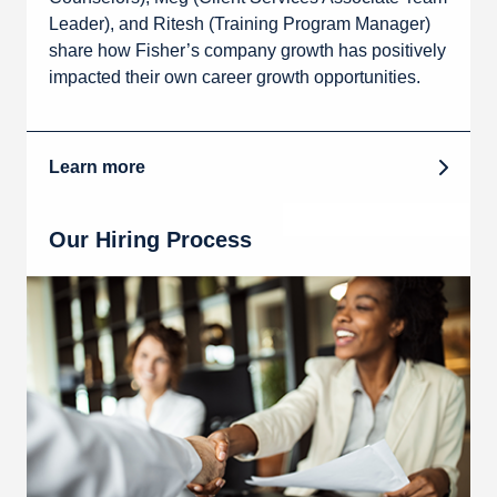
Leader), and Ritesh (Training Program Manager)
share how Fisher’s company growth has positively
impacted their own career growth opportunities.
Learn more
Our Hiring Process