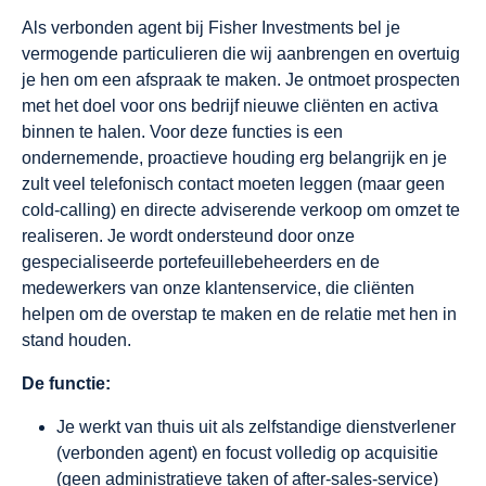
Als verbonden agent bij Fisher Investments bel je
vermogende particulieren die wij aanbrengen en overtuig
je hen om een afspraak te maken. Je ontmoet prospecten
met het doel voor ons bedrijf nieuwe cliënten en activa
binnen te halen. Voor deze functies is een
ondernemende, proactieve houding erg belangrijk en je
zult veel telefonisch contact moeten leggen (maar geen
cold-calling) en directe adviserende verkoop om omzet te
realiseren. Je wordt ondersteund door onze
gespecialiseerde portefeuillebeheerders en de
medewerkers van onze klantenservice, die cliënten
helpen om de overstap te maken en de relatie met hen in
stand houden.
De functie:
Je werkt van thuis uit als zelfstandige dienstverlener
(verbonden agent) en focust volledig op acquisitie
(geen administratieve taken of after-sales-service)