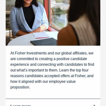
At Fisher Investments and our global affiliates, we
are committed to creating a positive candidate
experience and connecting with candidates to find
out what’s important to them. Learn the top four
reasons candidates accepted offers at Fisher, and
how it aligned with our employee value
proposition.