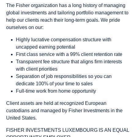
The Fisher organization has a long history of managing
global investments and tailoring portfolio management to
help our clients reach their long-term goals. We pride
ourselves on our:
Highly lucrative compensation structure with
uncapped earning potential
First class service with a 99% client retention rate
Transparent fee structure that aligns firm interests
with client priorities
Separation of job responsibilities so you can
dedicate 100% of your time to sales
Full-time work from home opportunity
Client assets are held at recognized European
custodians and managed by Fisher Investments in the
United States.
FISHER INVESTMENTS LUXEMBOURG IS AN EQUAL