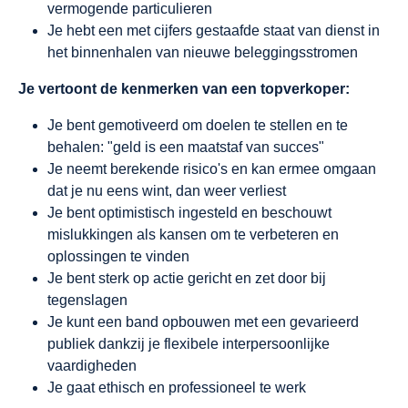
vermogende particulieren
Je hebt een met cijfers gestaafde staat van dienst in
het binnenhalen van nieuwe beleggingsstromen
Je vertoont de kenmerken van een topverkoper:
Je bent gemotiveerd om doelen te stellen en te
behalen: "geld is een maatstaf van succes"
Je neemt berekende risico's en kan ermee omgaan
dat je nu eens wint, dan weer verliest
Je bent optimistisch ingesteld en beschouwt
mislukkingen als kansen om te verbeteren en
oplossingen te vinden
Je bent sterk op actie gericht en zet door bij
tegenslagen
Je kunt een band opbouwen met een gevarieerd
publiek dankzij je flexibele interpersoonlijke
vaardigheden
Je gaat ethisch en professioneel te werk