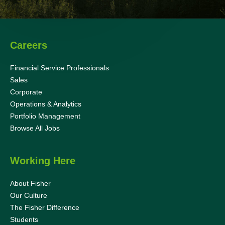
Careers
Financial Service Professionals
Sales
Corporate
Operations & Analytics
Portfolio Management
Browse All Jobs
Working Here
About Fisher
Our Culture
The Fisher Difference
Students