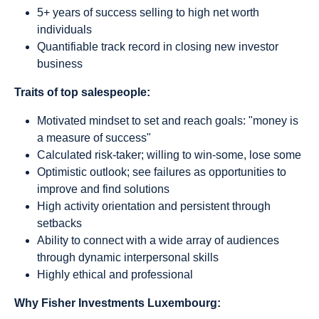
5+ years of success selling to high net worth
individuals
Quantifiable track record in closing new investor
business
Traits of top salespeople:
Motivated mindset to set and reach goals: "money is
a measure of success"
Calculated risk-taker; willing to win-some, lose some
Optimistic outlook; see failures as opportunities to
improve and find solutions
High activity orientation and persistent through
setbacks
Ability to connect with a wide array of audiences
through dynamic interpersonal skills
Highly ethical and professional
Why Fisher Investments Luxembourg: