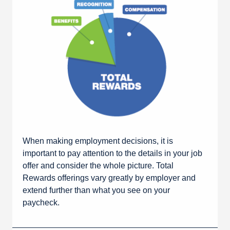
When making employment decisions, it is
important to pay attention to the details in your job
offer and consider the whole picture. Total
Rewards offerings vary greatly by employer and
extend further than what you see on your
paycheck.