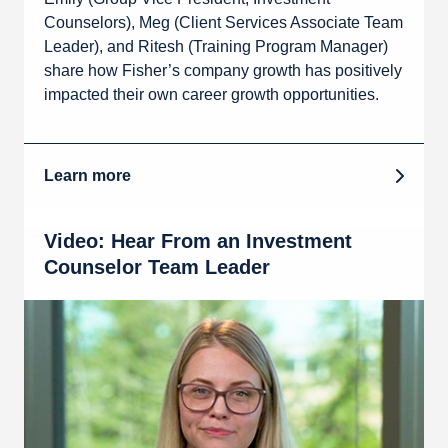
Counselors), Meg (Client Services Associate Team
Leader), and Ritesh (Training Program Manager)
share how Fisher’s company growth has positively
impacted their own career growth opportunities.
Learn more
Video: Hear From an Investment
Counselor Team Leader