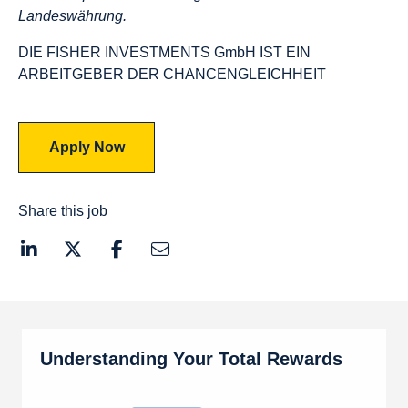
Landeswährung.
DIE FISHER INVESTMENTS GmbH IST EIN
ARBEITGEBER DER CHANCENGLEICHHEIT
Apply Now
Share this job
Understanding Your Total Rewards