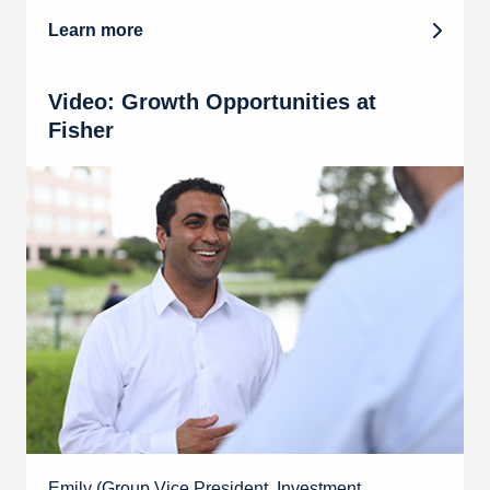
Learn more
Video: Growth Opportunities at
Fisher
Emily (Group Vice President, Investment