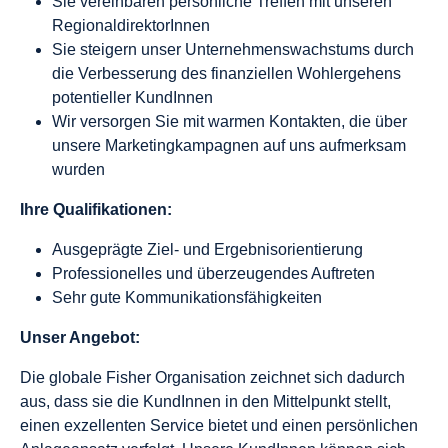
Sie vereinbaren persönliche Treffen mit unseren
RegionaldirektorInnen
Sie steigern unser Unternehmenswachstums durch
die Verbesserung des finanziellen Wohlergehens
potentieller KundInnen
Wir versorgen Sie mit warmen Kontakten, die über
unsere Marketingkampagnen auf uns aufmerksam
wurden
Ihre Qualifikationen:
Ausgeprägte Ziel- und Ergebnisorientierung
Professionelles und überzeugendes Auftreten
Sehr gute Kommunikationsfähigkeiten
Unser Angebot:
Die globale Fisher Organisation zeichnet sich dadurch
aus, dass sie die KundInnen in den Mittelpunkt stellt,
einen exzellenten Service bietet und einen persönlichen