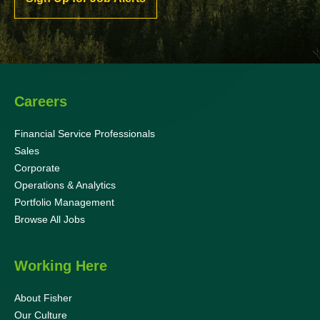
Careers
Financial Service Professionals
Sales
Corporate
Operations & Analytics
Portfolio Management
Browse All Jobs
Working Here
About Fisher
Our Culture