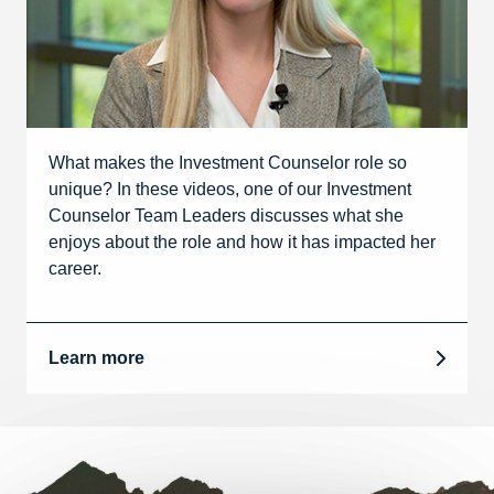
What makes the Investment Counselor role so
unique? In these videos, one of our Investment
Counselor Team Leaders discusses what she
enjoys about the role and how it has impacted her
career.
Learn more