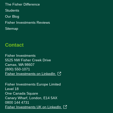
The Fisher Difference
Students
Our Blog
Fisher Investments Reviews
Sitemap
Contact
Fisher Investments
5525 NW Fisher Creek Drive
Camas, WA 98607
(800) 550-1071
Fisher Investments on LinkedIn
Fisher Investments Europe Limited
Level 18
One Canada Square
Canary Wharf, London, E14 5AX
0800 144 4731
Fisher Investments UK on LinkedIn