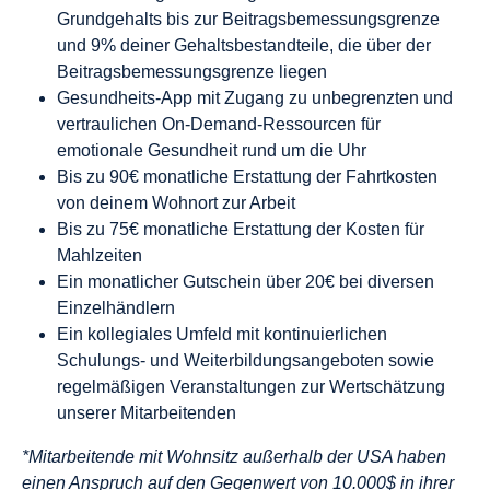
Grundgehalts bis zur Beitragsbemessungsgrenze
und 9% deiner Gehaltsbestandteile, die über der
Beitragsbemessungsgrenze liegen
Gesundheits-App mit Zugang zu unbegrenzten und
vertraulichen On-Demand-Ressourcen für
emotionale Gesundheit rund um die Uhr
Bis zu 90€ monatliche Erstattung der Fahrtkosten
von deinem Wohnort zur Arbeit
Bis zu 75€ monatliche Erstattung der Kosten für
Mahlzeiten
Ein monatlicher Gutschein über 20€ bei diversen
Einzelhändlern
Ein kollegiales Umfeld mit kontinuierlichen
Schulungs- und Weiterbildungsangeboten sowie
regelmäßigen Veranstaltungen zur Wertschätzung
unserer Mitarbeitenden
*Mitarbeitende mit Wohnsitz außerhalb der USA haben
einen Anspruch auf den Gegenwert von 10.000$ in ihrer