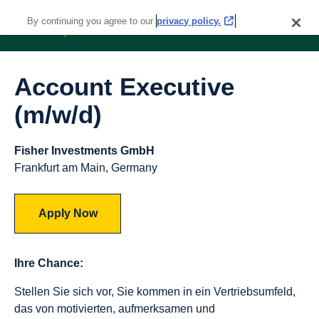
By continuing you agree to our
privacy policy.
Account Executive
(m/w/d)
Fisher Investments GmbH
Frankfurt am Main, Germany
Apply Now
Ihre Chance:
Stellen Sie sich vor, Sie kommen in ein Vertriebsumfeld,
das von motivierten, aufmerksamen und