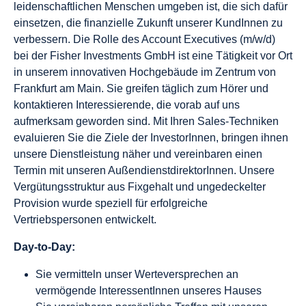
leidenschaftlichen Menschen umgeben ist, die sich dafür
einsetzen, die finanzielle Zukunft unserer KundInnen zu
verbessern. Die Rolle des Account Executives (m/w/d)
bei der Fisher Investments GmbH ist eine Tätigkeit vor Ort
in unserem innovativen Hochgebäude im Zentrum von
Frankfurt am Main. Sie greifen täglich zum Hörer und
kontaktieren Interessierende, die vorab auf uns
aufmerksam geworden sind. Mit Ihren Sales-Techniken
evaluieren Sie die Ziele der InvestorInnen, bringen ihnen
unsere Dienstleistung näher und vereinbaren einen
Termin mit unseren AußendienstdirektorInnen. Unsere
Vergütungsstruktur aus Fixgehalt und ungedeckelter
Provision wurde speziell für erfolgreiche
Vertriebspersonen entwickelt.
Day-to-Day:
Sie vermitteln unser Werteversprechen an
vermögende InteressentInnen unseres Hauses