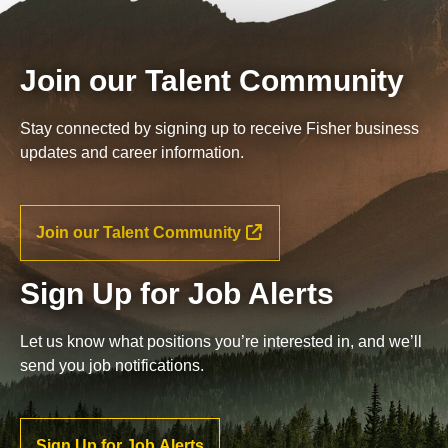
Join our Talent Community
Stay connected by signing up to receive Fisher business
updates and career information.
Join our Talent Community
Sign Up for Job Alerts
Let us know what positions you’re interested in, and we’ll
send you job notifications.
Sign Up for Job Alerts