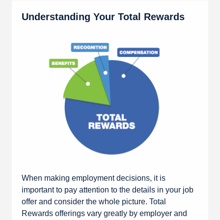
Understanding Your Total Rewards
When making employment decisions, it is
important to pay attention to the details in your job
offer and consider the whole picture. Total
Rewards offerings vary greatly by employer and