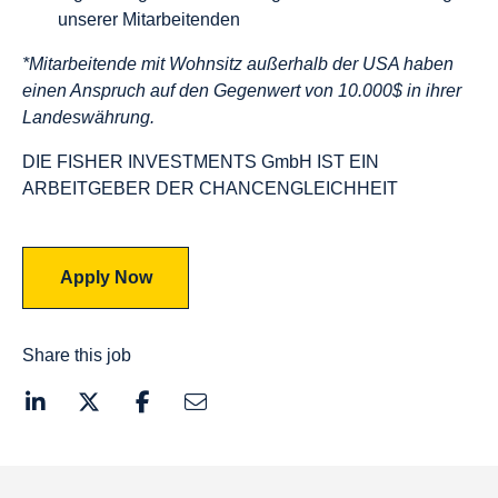
unserer Mitarbeitenden
*Mitarbeitende mit Wohnsitz außerhalb der USA haben
einen Anspruch auf den Gegenwert von 10.000$ in ihrer
Landeswährung.
DIE FISHER INVESTMENTS GmbH IST EIN
ARBEITGEBER DER CHANCENGLEICHHEIT
Apply Now
Share this job