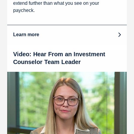
extend further than what you see on your
paycheck.
Learn more
Video: Hear From an Investment
Counselor Team Leader