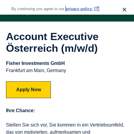
By continuing you agree to our
privacy policy.
Account Executive
Österreich (m/w/d)
Fisher Investments GmbH
Frankfurt am Main, Germany
Apply Now
Ihre Chance:
Stellen Sie sich vor, Sie kommen in ein Vertriebsumfeld,
das von motivierten, aufmerksamen und