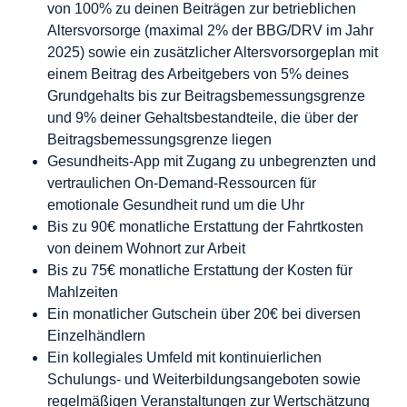
von 100% zu deinen Beiträgen zur betrieblichen
Altersvorsorge (maximal 2% der BBG/DRV im Jahr
2025) sowie ein zusätzlicher Altersvorsorgeplan mit
einem Beitrag des Arbeitgebers von 5% deines
Grundgehalts bis zur Beitragsbemessungsgrenze
und 9% deiner Gehaltsbestandteile, die über der
Beitragsbemessungsgrenze liegen
Gesundheits-App mit Zugang zu unbegrenzten und
vertraulichen On-Demand-Ressourcen für
emotionale Gesundheit rund um die Uhr
Bis zu 90€ monatliche Erstattung der Fahrtkosten
von deinem Wohnort zur Arbeit
Bis zu 75€ monatliche Erstattung der Kosten für
Mahlzeiten
Ein monatlicher Gutschein über 20€ bei diversen
Einzelhändlern
Ein kollegiales Umfeld mit kontinuierlichen
Schulungs- und Weiterbildungsangeboten sowie
regelmäßigen Veranstaltungen zur Wertschätzung