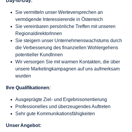
Day-to-Day:
Sie vermitteln unser Werteversprechen an
vermögende Interessierende in Österreich
Sie vereinbaren persönliche Treffen mit unseren
RegionaldirektorInnen
Sie steigern unser Unternehmenswachstums durch
die Verbesserung des finanziellen Wohlergehens
potentieller KundInnen
Wir versorgen Sie mit warmen Kontakten, die über
unsere Marketingkampagnen auf uns aufmerksam
wurden
Ihre Qualifikationen:
Ausgeprägte Ziel- und Ergebnisorientierung
Professionelles und überzeugendes Auftreten
Sehr gute Kommunikationsfähigkeiten
Unser Angebot: