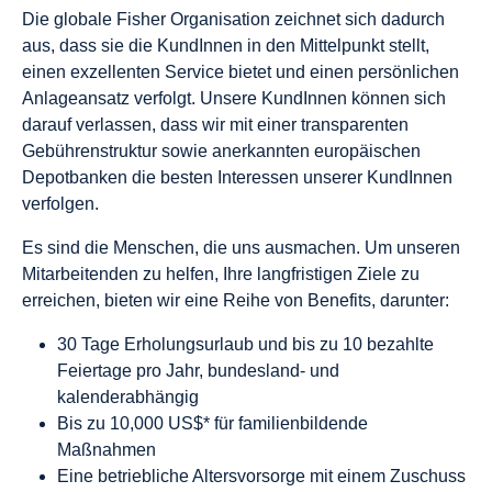
Die globale Fisher Organisation zeichnet sich dadurch
aus, dass sie die KundInnen in den Mittelpunkt stellt,
einen exzellenten Service bietet und einen persönlichen
Anlageansatz verfolgt. Unsere KundInnen können sich
darauf verlassen, dass wir mit einer transparenten
Gebührenstruktur sowie anerkannten europäischen
Depotbanken die besten Interessen unserer KundInnen
verfolgen.
Es sind die Menschen, die uns ausmachen. Um unseren
Mitarbeitenden zu helfen, Ihre langfristigen Ziele zu
erreichen, bieten wir eine Reihe von Benefits, darunter:
30 Tage Erholungsurlaub und bis zu 10 bezahlte
Feiertage pro Jahr, bundesland- und
kalenderabhängig
Bis zu 10,000 US$* für familienbildende
Maßnahmen
Eine betriebliche Altersvorsorge mit einem Zuschuss