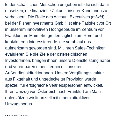
leidenschaftlichen Menschen umgeben ist, die sich dafür
einsetzen, die finanzielle Zukunft unserer KundInnen zu
verbessern. Die Rolle des Account Executives (m/w/d)
bei der Fisher Investments GmbH ist eine Tätigkeit vor Ort
in unserem innovativen Hochgebäude im Zentrum von
Frankfurt am Main. Sie greifen täglich zum Hörer und
kontaktieren Interessierende, die vorab auf uns
aufmerksam geworden sind. Mit Ihren Sales-Techniken
evaluieren Sie die Ziele der österreichischen
InvestorInnen, bringen ihnen unsere Dienstleistung näher
und vereinbaren einen Termin mit unseren
AußendienstdirektorInnen. Unsere Vergütungsstruktur
aus Fixgehalt und ungedeckelter Provision wurde
speziell für erfolgreiche Vertriebspersonen entwickelt.
Ihren Umzug von Österreich nach Frankfurt am Main
unterstützen wir finanziell mit einem attraktiven
Umzugsbonus.