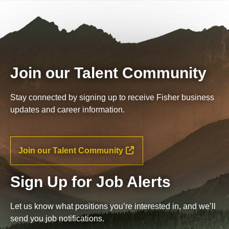
Join our Talent Community
Stay connected by signing up to receive Fisher business
updates and career information.
Join our Talent Community
Sign Up for Job Alerts
Let us know what positions you’re interested in, and we’ll
send you job notifications.