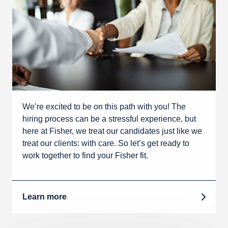
We’re excited to be on this path with you! The
hiring process can be a stressful experience, but
here at Fisher, we treat our candidates just like we
treat our clients: with care. So let’s get ready to
work together to find your Fisher fit.
Learn more