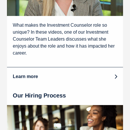
What makes the Investment Counselor role so
unique? In these videos, one of our Investment
Counselor Team Leaders discusses what she
enjoys about the role and how it has impacted her
career.
Learn more
Our Hiring Process