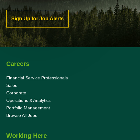
Sign Up for Job Alerts
Careers
Financial Service Professionals
Sales
Corporate
Operations & Analytics
Portfolio Management
Browse All Jobs
Working Here