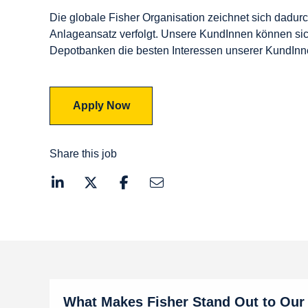
Die globale Fisher Organisation zeichnet sich dadurc
Anlageansatz verfolgt. Unsere KundInnen können sic
Depotbanken die besten Interessen unserer KundInn
Apply Now
Share this job
What Makes Fisher Stand Out to Our