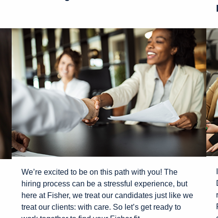
We’re excited to be on this path with you! The
hiring process can be a stressful experience, but
here at Fisher, we treat our candidates just like we
treat our clients: with care. So let’s get ready to