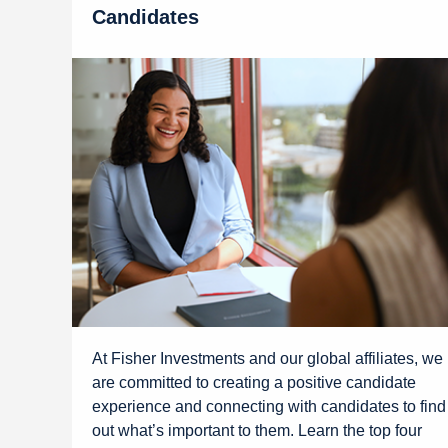
Candidates
At Fisher Investments and our global affiliates, we
are committed to creating a positive candidate
experience and connecting with candidates to find
out what’s important to them. Learn the top four