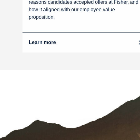
reasons candidates accepted offers at Fisher, and
how it aligned with our employee value
proposition.
Learn more