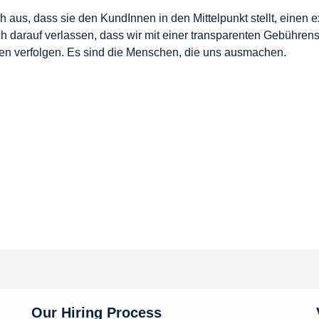
h aus, dass sie den KundInnen in den Mittelpunkt stellt, einen 
h darauf verlassen, dass wir mit einer transparenten Gebühren
en verfolgen.
Es sind die Menschen, die uns ausmachen.
Our Hiring Process