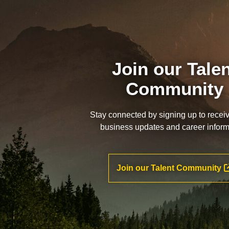
Join our Tale
Community
Stay connected by signing up to recei
business updates and career inform
Join our Talent Community