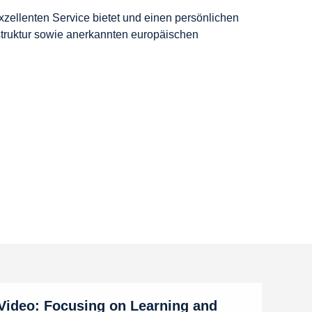
exzellenten Service bietet und einen persönlichen
struktur sowie anerkannten europäischen
Video: Focusing on Learning and