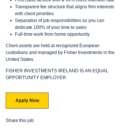
Transparent fee structure that aligns firm interests
with client priorities
Separation of job responsibilities so you can
dedicate 100% of your time to sales
Full-time work from home opportunity
Client assets are held at recognized European
custodians and managed by Fisher Investments in the
United States.
FISHER INVESTMENTS IRELAND IS AN EQUAL
OPPORTUNITY EMPLOYER
Apply Now
Share this job