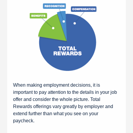
When making employment decisions, it is
important to pay attention to the details in your job
offer and consider the whole picture. Total
Rewards offerings vary greatly by employer and
extend further than what you see on your
paycheck.