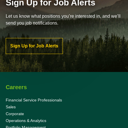
Sign Up for Job Alerts
Let us know what positions you’re interested in, and we’ll
send you job notifications.
Sign Up for Job Alerts
Careers
Financial Service Professionals
Sales
Corporate
Operations & Analytics
Portfolio Management