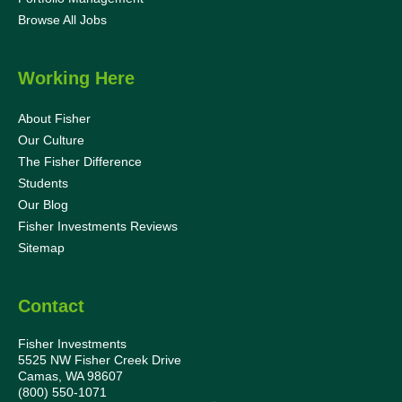
Browse All Jobs
Working Here
About Fisher
Our Culture
The Fisher Difference
Students
Our Blog
Fisher Investments Reviews
Sitemap
Contact
Fisher Investments
5525 NW Fisher Creek Drive
Camas, WA 98607
(800) 550-1071