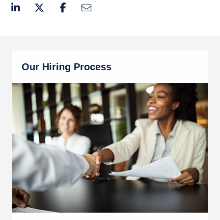
Our Hiring Process