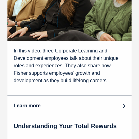
In this video, three Corporate Learning and
Development employees talk about their unique
roles and experiences. They also share how
Fisher supports employees’ growth and
development as they build lifelong careers.
Learn more
Understanding Your Total Rewards