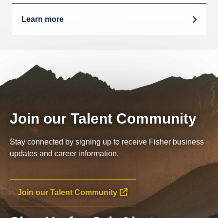
Learn more
Join our Talent Community
Stay connected by signing up to receive Fisher business
updates and career information.
Join our Talent Community