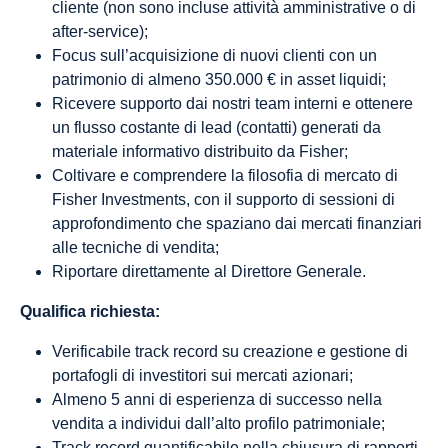
cliente (non sono incluse attività amministrative o di
after-service);
Focus sull’acquisizione di nuovi clienti con un
patrimonio di almeno 350.000 € in asset liquidi;
Ricevere supporto dai nostri team interni e ottenere
un flusso costante di lead (contatti) generati da
materiale informativo distribuito da Fisher;
Coltivare e comprendere la filosofia di mercato di
Fisher Investments, con il supporto di sessioni di
approfondimento che spaziano dai mercati finanziari
alle tecniche di vendita;
Riportare direttamente al Direttore Generale.
Qualifica richiesta:
Verificabile track record su creazione e gestione di
portafogli di investitori sui mercati azionari;
Almeno 5 anni di esperienza di successo nella
vendita a individui dall’alto profilo patrimoniale;
Track record quantificabile nella chiusura di rapporti