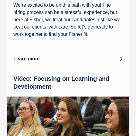
We’re excited to be on this path with you! The
hiring process can be a stressful experience, but
here at Fisher, we treat our candidates just like we
treat our clients: with care. So let’s get ready to
work together to find your Fisher fit.
Learn more
Video: Focusing on Learning and
Development