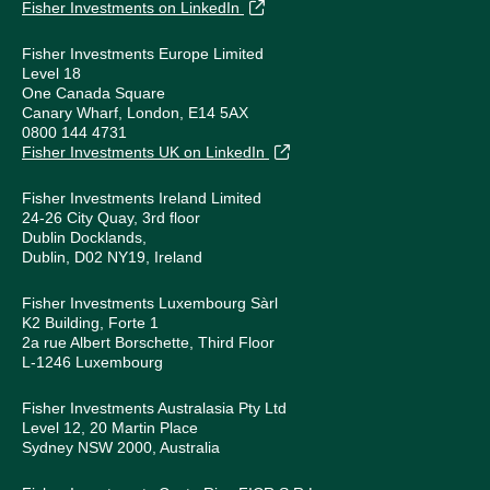
Fisher Investments on LinkedIn
Fisher Investments Europe Limited
Level 18
One Canada Square
Canary Wharf, London, E14 5AX
0800 144 4731
Fisher Investments UK on LinkedIn
Fisher Investments Ireland Limited
24-26 City Quay, 3rd floor
Dublin Docklands,
Dublin, D02 NY19, Ireland
Fisher Investments Luxembourg Sàrl
K2 Building, Forte 1
2a rue Albert Borschette, Third Floor
L-1246 Luxembourg
Fisher Investments Australasia Pty Ltd
Level 12, 20 Martin Place
Sydney NSW 2000, Australia