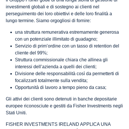
investimenti globali e di sostegno ai clienti nel
perseguimento dei loro obiettivi e delle loro finalità a
lungo termine. Siamo orgogliosi di fornire:
una struttura remunerativa estremamente generosa
con un potenziale illimitato di guadagno;
Servizio di prim’ordine con un tasso di retention del
cliente del 99%;
Struttura commissionale chiara che allinea gli
interessi dell’azienda a quelli dei clienti;
Divisione delle responsabilità così da permetterti di
focalizzarti totalmente sulla vendita;
Opportunità di lavoro a tempo pieno da casa;
Gli attivi dei clienti sono detenuti in banche depositarie
europee riconosciute e gestiti da Fisher Investments negli
Stati Uniti.
FISHER INVESTMENTS IRELAND APPLICA UNA