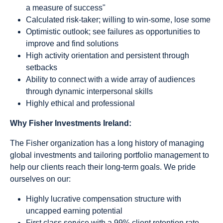
a measure of success"
Calculated risk-taker; willing to win-some, lose some
Optimistic outlook; see failures as opportunities to
improve and find solutions
High activity orientation and persistent through
setbacks
Ability to connect with a wide array of audiences
through dynamic interpersonal skills
Highly ethical and professional
Why Fisher Investments Ireland:
The Fisher organization has a long history of managing
global investments and tailoring portfolio management to
help our clients reach their long-term goals. We pride
ourselves on our:
Highly lucrative compensation structure with
uncapped earning potential
First class service with a 99% client retention rate