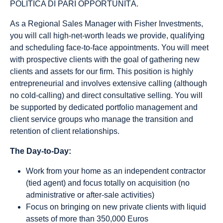
POLITICA DI PARI OPPORTUNITÀ.
As a Regional Sales Manager with Fisher Investments,
you will call high-net-worth leads we provide, qualifying
and scheduling face-to-face appointments. You will meet
with prospective clients with the goal of gathering new
clients and assets for our firm. This position is highly
entrepreneurial and involves extensive calling (although
no cold-calling) and direct consultative selling. You will
be supported by dedicated portfolio management and
client service groups who manage the transition and
retention of client relationships.
The Day-to-Day:
Work from your home as an independent contractor
(tied agent) and focus totally on acquisition (no
administrative or after-sale activities)
Focus on bringing on new private clients with liquid
assets of more than 350,000 Euros