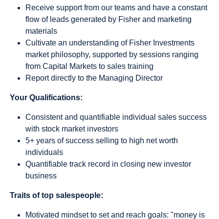
Receive support from our teams and have a constant
flow of leads generated by Fisher and marketing
materials
Cultivate an understanding of Fisher Investments
market philosophy, supported by sessions ranging
from Capital Markets to sales training
Report directly to the Managing Director
Your Qualifications:
Consistent and quantifiable individual sales success
with stock market investors
5+ years of success selling to high net worth
individuals
Quantifiable track record in closing new investor
business
Traits of top salespeople:
Motivated mindset to set and reach goals: "money is