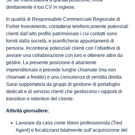
direttamente il tuo CV in inglese.
In qualità di Responsabile Commerciale Regionale di
Fisher Investments, contatterai telefonicamente potenziali
clienti dall’alto profilo patrimoniale i cui contatti sono
forniti dalla società, e pianificherai appuntamenti di
persona. Incontrerai potenziali clienti con l’obiettivo di
avviare una collaborazione con loro e ottenere attivi da
gestire. La presente posizione è altamente
imprenditoriale e prevede lunghe chiamate (ma non
chiamate a freddo) e una consulenza di vendita diretta.
Sarai supportato/a da gruppi di gestione di portafoglio
dedicati e di servizio clienti che gestiscono i rapporti di
transition e retention del cliente.
Attività giornaliere:
Lavorare da casa come libero professionista (Tied
Agent) e focalizzarsi totalmente sull’acquisizione del