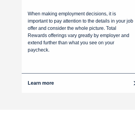
When making employment decisions, it is
important to pay attention to the details in your job
offer and consider the whole picture. Total
Rewards offerings vary greatly by employer and
extend further than what you see on your
paycheck.
Learn more