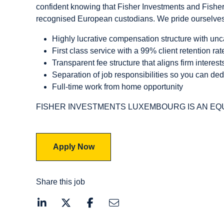
confident knowing that Fisher Investments and Fisher 
recognised European custodians. We pride ourselves
Highly lucrative compensation structure with un
First class service with a 99% client retention rat
Transparent fee structure that aligns firm interests
Separation of job responsibilities so you can ded
Full-time work from home opportunity
FISHER INVESTMENTS LUXEMBOURG IS AN E
Apply Now
Share this job