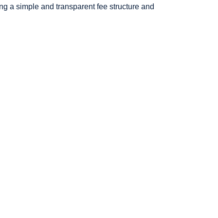
ing a simple and transparent fee structure and