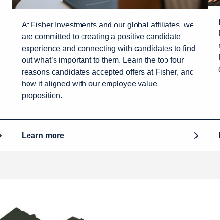
At Fisher Investments and our global affiliates, we
are committed to creating a positive candidate
experience and connecting with candidates to find
out what’s important to them. Learn the top four
reasons candidates accepted offers at Fisher, and
how it aligned with our employee value
proposition.
Learn more