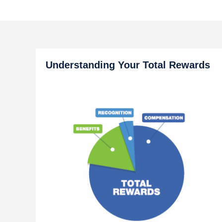
Understanding Your Total Rewards