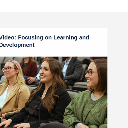
Video: Focusing on Learning and
Development