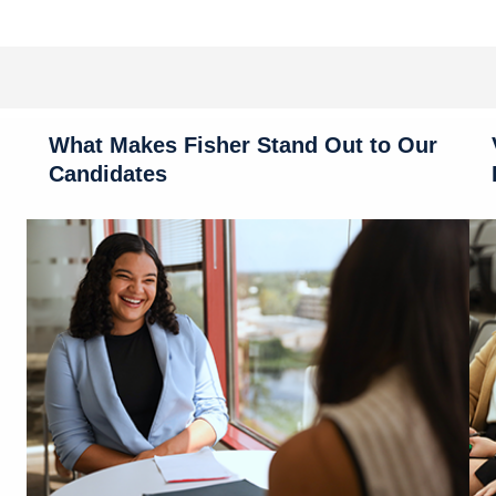
What Makes Fisher Stand Out to Our
Candidates