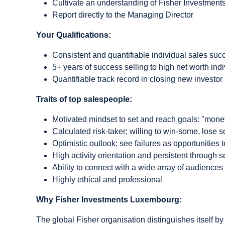
Cultivate an understanding of Fisher Investments
Report directly to the Managing Director
Your Qualifications:
Consistent and quantifiable individual sales suc
5+ years of success selling to high net worth ind
Quantifiable track record in closing new investor
Traits of top salespeople:
Motivated mindset to set and reach goals: "mone
Calculated risk-taker; willing to win-some, lose 
Optimistic outlook; see failures as opportunities 
High activity orientation and persistent through 
Ability to connect with a wide array of audiences
Highly ethical and professional
Why Fisher Investments Luxembourg:
The global Fisher organisation distinguishes itself by